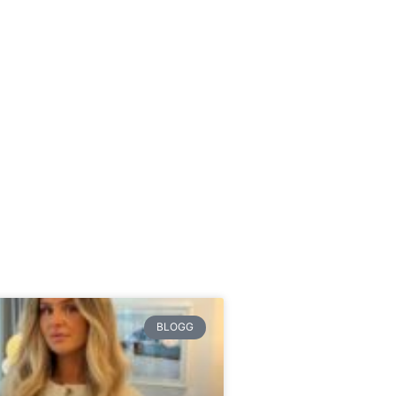
BLOGG