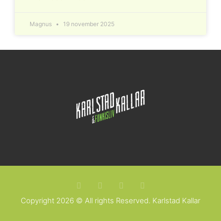
Magnus
19 november 2025
Copyright 2026 © All rights Reserved. Karlstad Kallar