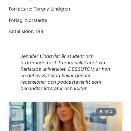
Författare: Torgny Lindgren
Förlag: Norstedts
Antal sidor: 189
Jennifer Lindqvist är student och
ordförande för Litterära sällskapet vid
Karlstads universitet. DESSUTOM är hon
en del av Karlstad kallar genom
recensioner och podcastavsnitt som
behandlar litteratur och kultur.
BLOGG