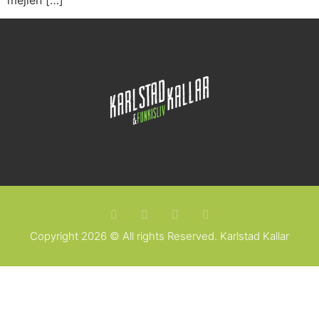
mejlen […]
Copyright 2026 © All rights Reserved. Karlstad Kallar