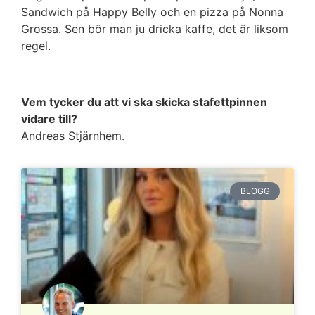
Sandwich på Happy Belly och en pizza på Nonna
Grossa. Sen bör man ju dricka kaffe, det är liksom
regel.
Vem tycker du att vi ska skicka stafettpinnen
vidare till?
Andreas Stjärnhem.
BLOGG