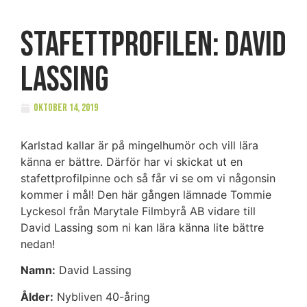
Stafettprofilen: David
Lassing
oktober 14, 2019
Karlstad kallar är på mingelhumör och vill lära
känna er bättre. Därför har vi skickat ut en
stafettprofilpinne och så får vi se om vi någonsin
kommer i mål! Den här gången lämnade Tommie
Lyckesol från Marytale Filmbyrå AB vidare till
David Lassing som ni kan lära känna lite bättre
nedan!
Namn:
David Lassing
Ålder:
Nybliven 40-åring