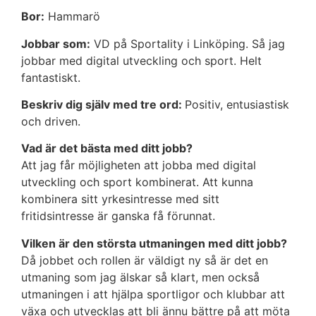
Bor:
Hammarö
Jobbar som:
VD på Sportality i Linköping. Så jag
jobbar med digital utveckling och sport. Helt
fantastiskt.
Beskriv dig själv med tre ord:
Positiv, entusiastisk
och driven.
Vad är det bästa med ditt jobb?
Att jag får möjligheten att jobba med digital
utveckling och sport kombinerat. Att kunna
kombinera sitt yrkesintresse med sitt
fritidsintresse är ganska få förunnat.
Vilken är den största utmaningen med ditt jobb?
Då jobbet och rollen är väldigt ny så är det en
utmaning som jag älskar så klart, men också
utmaningen i att hjälpa sportligor och klubbar att
växa och utvecklas att bli ännu bättre på att möta