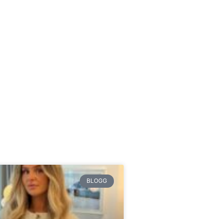
BLOGG