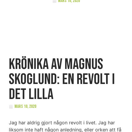
mars 10, 2020
Krönika av Magnus
Skoglund: En revolt i
det lilla
mars 10, 2020
Jag har aldrig gjort någon revolt i livet. Jag har
liksom inte haft någon anledning, eller orken att få