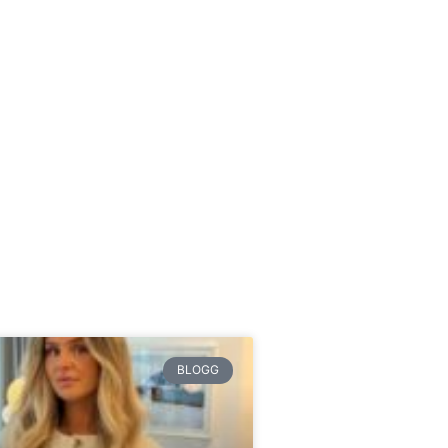
BLOGG