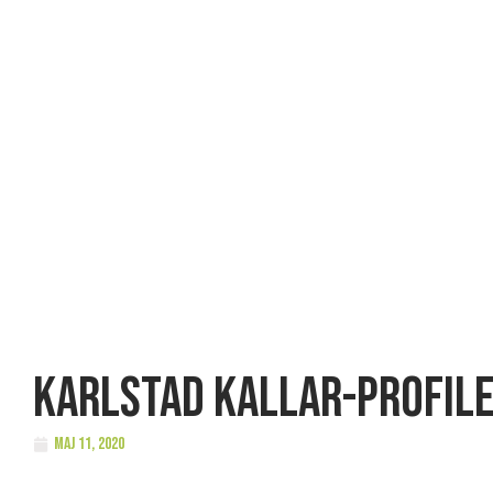
Karlstad kallar-profile
maj 11, 2020