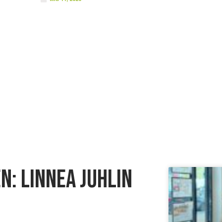
n: Linnea Juhlin