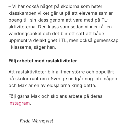
– Vi har också något på skolorna som heter
klasskampen vilket går ut på att eleverna samlar
poäng till sin klass genom att vara med på TL-
aktiviteterna. Den klass som sedan vinner får en
vandringspokal och det blir ett sätt att både
uppmuntra delaktighet i TL, men också gemenskap
i klasserna, säger han.
Följ arbetet med rastaktiviteter
Att rastaktiviteter blir alltmer större och populärt
på skolor runt om i Sverige undgår nog inte någon
och Max är en av eldsjälarna kring detta.
Följ gärna Max och skolans arbete på deras
Instagram
.
Frida Warnqvist