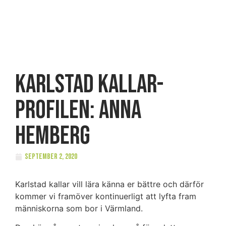
Karlstad kallar-
profilen: Anna
Hemberg
september 2, 2020
Karlstad kallar vill lära känna er bättre och därför
kommer vi framöver kontinuerligt att lyfta fram
människorna som bor i Värmland.