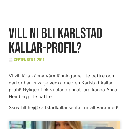
Vill ni bli Karlstad
kallar-profil?
september 6, 2020
Vi vill lära känna värmlänningarna lite bättre och
därför har vi varje vecka med en Karlstad kallar-
profil! Nyligen fick vi bland annat lära känna Anna
Hemberg lite bättre!
Skriv till hej@karlstadkallar.se ifall ni vill vara med!