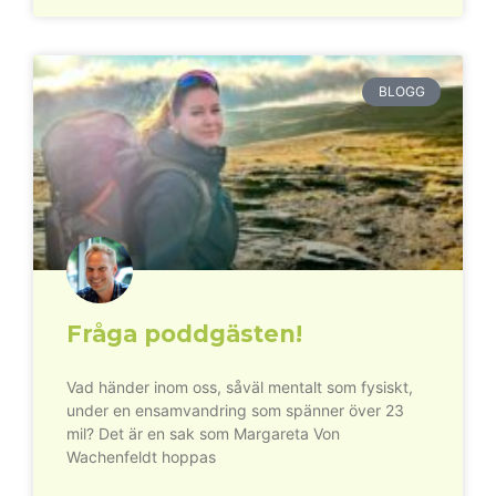
BLOGG
Fråga poddgästen!
Vad händer inom oss, såväl mentalt som fysiskt,
under en ensamvandring som spänner över 23
mil? Det är en sak som Margareta Von
Wachenfeldt hoppas