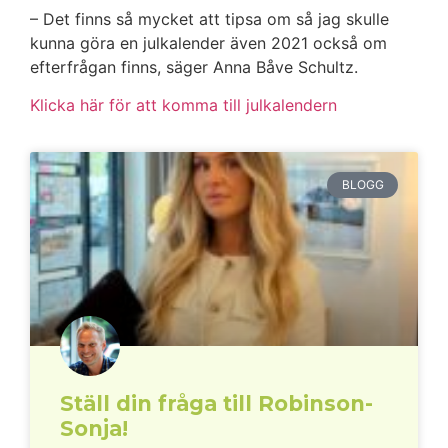
– Det finns så mycket att tipsa om så jag skulle
kunna göra en julkalender även 2021 också om
efterfrågan finns, säger Anna Båve Schultz.
Klicka här för att komma till julkalendern
BLOGG
Ställ din fråga till Robinson-
Sonja!