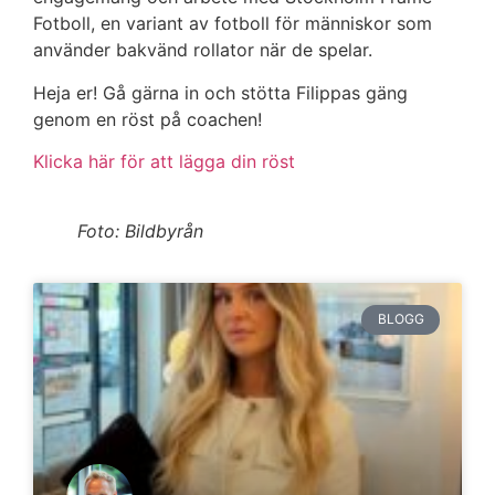
Fotboll, en variant av fotboll för människor som
använder bakvänd rollator när de spelar.
Heja er! Gå gärna in och stötta Filippas gäng
genom en röst på coachen!
Klicka här för att lägga din röst
Foto: Bildbyrån
BLOGG