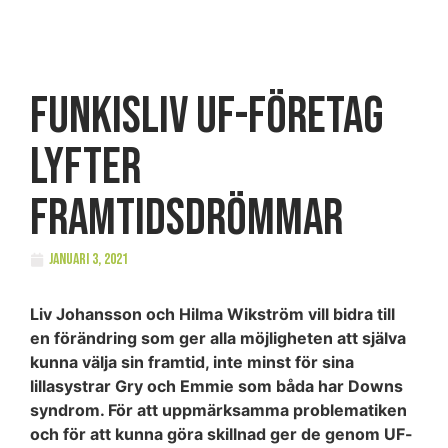
FUNKISLIV UF-företag
lyfter
framtidsdrömmar
januari 3, 2021
Liv Johansson och Hilma Wikström vill bidra till
en förändring som ger alla möjligheten att själva
kunna välja sin framtid, inte minst för sina
lillasystrar Gry och Emmie som båda har Downs
syndrom. För att uppmärksamma problematiken
och för att kunna göra skillnad ger de genom UF-