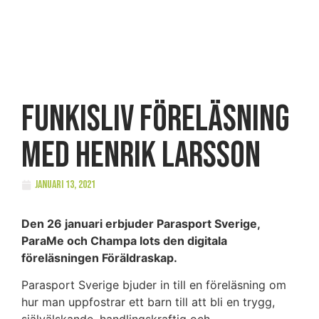
FUNKISLIV Föreläsning
med Henrik Larsson
januari 13, 2021
Den 26 januari erbjuder Parasport Sverige,
ParaMe och Champa lots den digitala
föreläsningen Föräldraskap.
Parasport Sverige bjuder in till en föreläsning om
hur man uppfostrar ett barn till att bli en trygg,