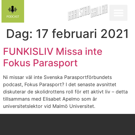
Dag:
17 februari 2021
FUNKISLIV Missa inte
Fokus Parasport
Ni missar väl inte Svenska Parasportförbundets
podcast, Fokus Parasport? I det senaste avsnittet
diskuterar de skolidrottens roll för ett aktivt liv – detta
tillsammans med Elisabet Apelmo som är
universitetslektor vid Malmö Universitet.