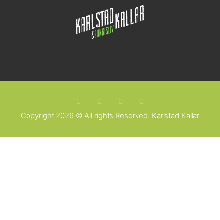
Copyright 2026 © All rights Reserved. Karlstad Kallar