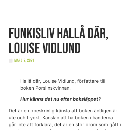
FUNKISLIV Hallå där,
Louise Vidlund
mars 2, 2021
Hallå där, Louise Vidlund, författare till
boken Porslinskvinnan.
Hur känns det nu efter boksläppet?
Det är en obeskrivlig känsla att boken äntligen är
ute och tryckt. Känslan att ha boken i händerna
går inte att förklara, det är en stor dröm som gått i