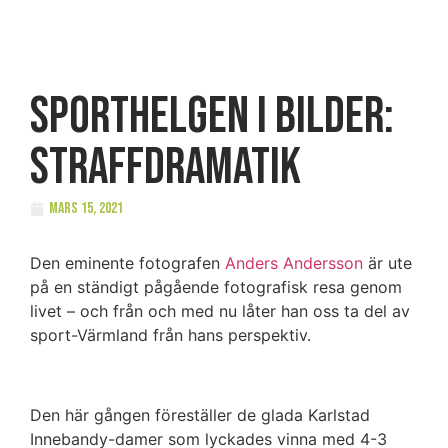
Sporthelgen i bilder:
Straffdramatik
mars 15, 2021
Den eminente fotografen
Anders Andersson
är ute
på en ständigt pågående fotografisk resa genom
livet – och från och med nu låter han oss ta del av
sport-Värmland från hans perspektiv.
Den här gången föreställer de glada Karlstad
Innebandy-damer som lyckades vinna med 4-3