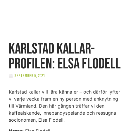
Karlstad kallar-
profilen: Elsa Flodell
september 5, 2021
Karlstad kallar vill lära känna er – och därför lyfter
vi varje vecka fram en ny person med anknytning
till Värmland. Den här gången träffar vi den
kaffeälskande, innebandyspelande och ressugna
socionomen, Elsa Flodell!