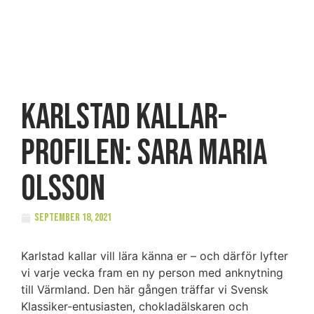
Karlstad kallar-
profilen: Sara Maria
Olsson
september 18, 2021
Karlstad kallar vill lära känna er – och därför lyfter
vi varje vecka fram en ny person med anknytning
till Värmland. Den här gången träffar vi Svensk
Klassiker-entusiasten, chokladälskaren och