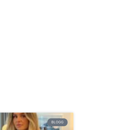
BLOGG