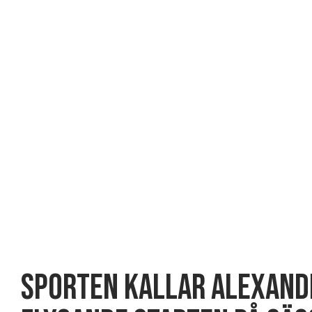
SPORTEN KALLAR Alexand