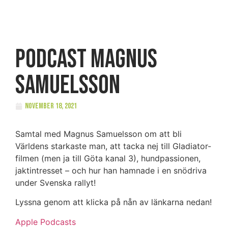
PODCAST Magnus
Samuelsson
november 18, 2021
Samtal med Magnus Samuelsson om att bli
Världens starkaste man, att tacka nej till Gladiator-
filmen (men ja till Göta kanal 3), hundpassionen,
jaktintresset – och hur han hamnade i en snödriva
under Svenska rallyt!
Lyssna genom att klicka på nån av länkarna nedan!
Apple Podcasts