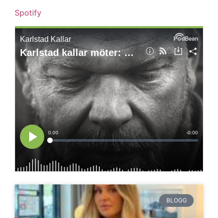
Spotify
BLOGG