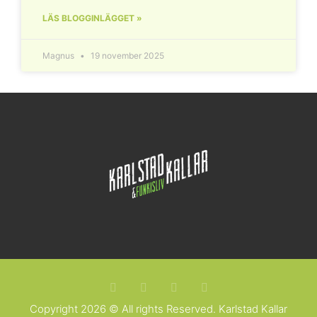
LÄS BLOGGINLÄGGET »
Magnus
19 november 2025
Copyright 2026 © All rights Reserved. Karlstad Kallar