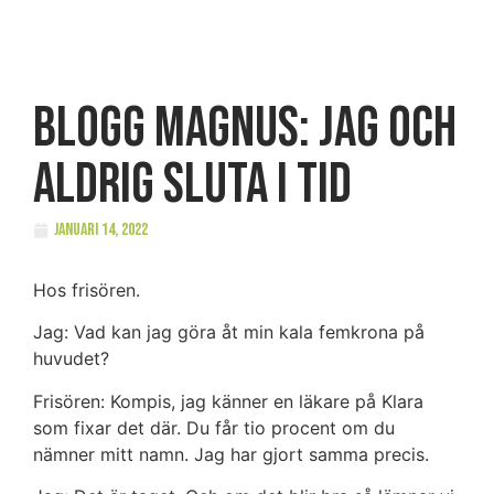
BLOGG Magnus: Jag och
aldrig sluta i tid
januari 14, 2022
Hos frisören.
Jag: Vad kan jag göra åt min kala femkrona på
huvudet?
Frisören: Kompis, jag känner en läkare på Klara
som fixar det där. Du får tio procent om du
nämner mitt namn. Jag har gjort samma precis.