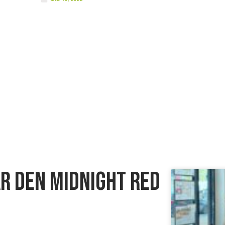
r den Midnight Red