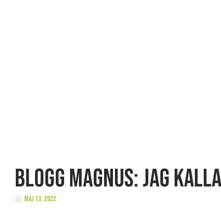
BLOGG Magnus: Jag kalla
maj 13, 2022