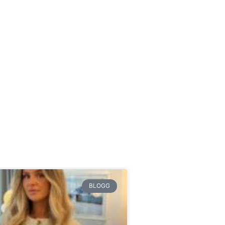
BLOGG