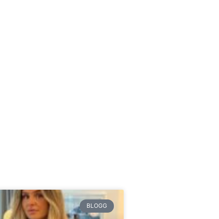
BLOGG