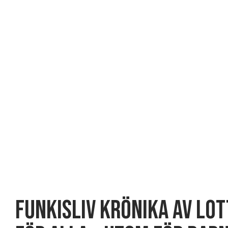
FUNKISLIV Krönika av Lot