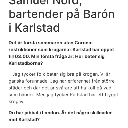
Samuel Nord,
bartender på Barón
i Karlstad
Det är första sommaren utan Corona-
restriktioner som krogarna i Karlstad har öppet
till 03.00. Min första fråga är: Hur beter sig
Karlstadborna?
– Jag tycker folk beter sig bra på krogen. Vi är
ganska förunnade. Jag har erfarenhet från större
städer och där det är svårare att ha koll på vad
som händer. Men jag tycker Karlstad har ett tryggt
krogliv.
Du har jobbat i London. Är det några skillnader
mot Karlstad?