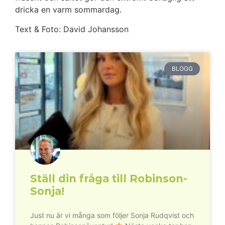
dricka en varm sommardag.
Text & Foto: David Johansson
BLOGG
Ställ din fråga till Robinson-
Sonja!
Just nu är vi många som följer Sonja Rudqvist och