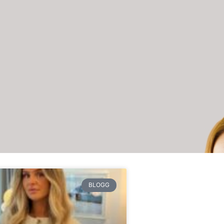
BLOGG