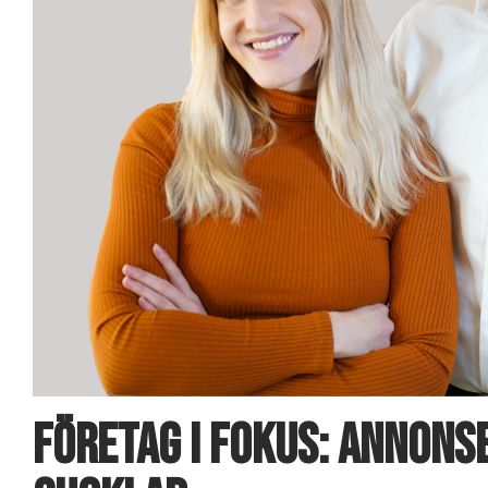
Företag i fokus: Annon