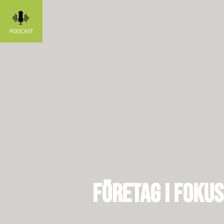
Företag i foku