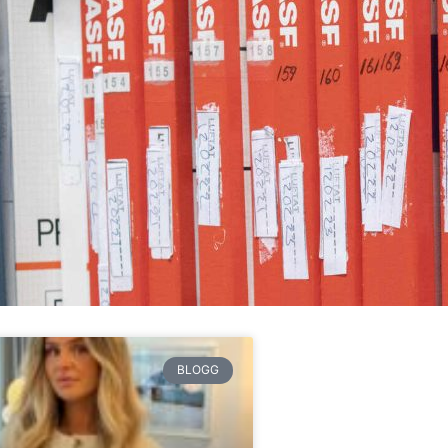
BLOGG