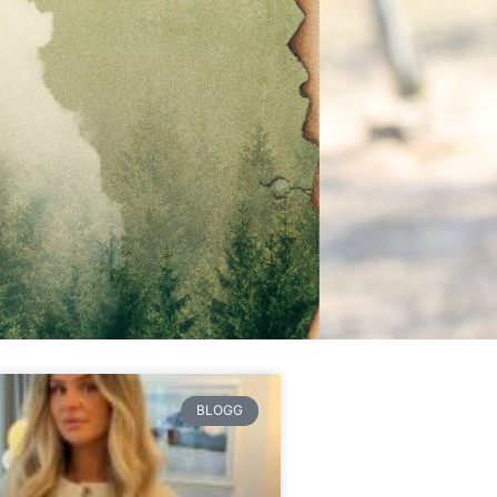
BLOGG