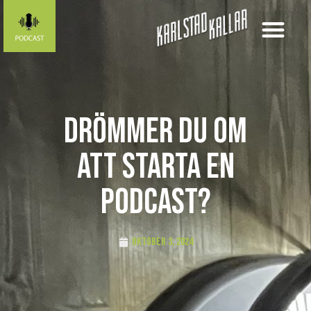
Drömmer du om
att starta en
podcast?
oktober 3, 2024