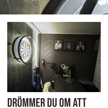
Drömmer du om att