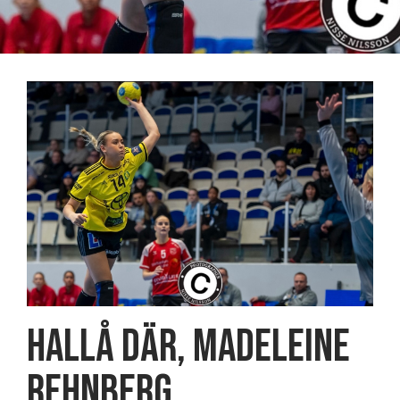
Hallå där, Madeleine
Rehnberg