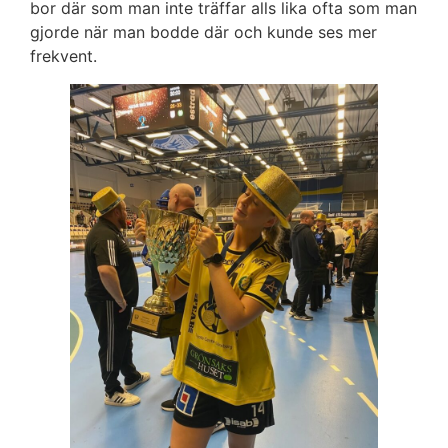
bor där som man inte träffar alls lika ofta som man
gjorde när man bodde där och kunde ses mer
frekvent.