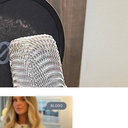
BLOGG