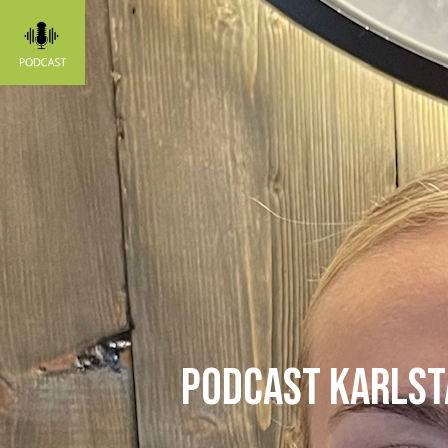
PODCAST Karlst