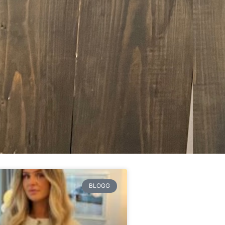
BLOGG