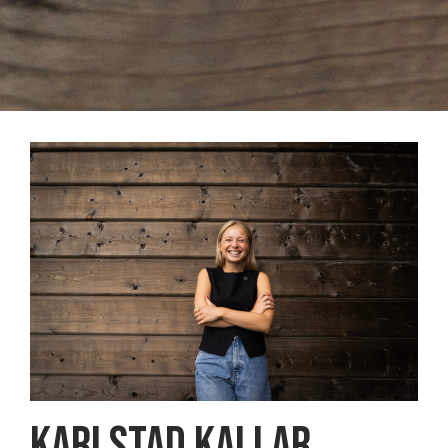
Karlstad Kallar