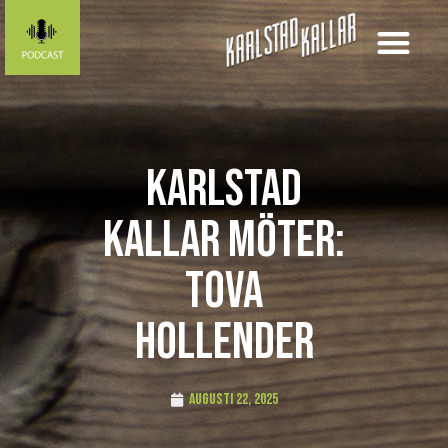
Karlstad
Kallar möter:
Tova
Hollender
augusti 22, 2025