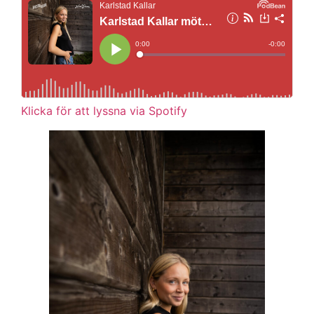
Klicka för att lyssna via Spotify