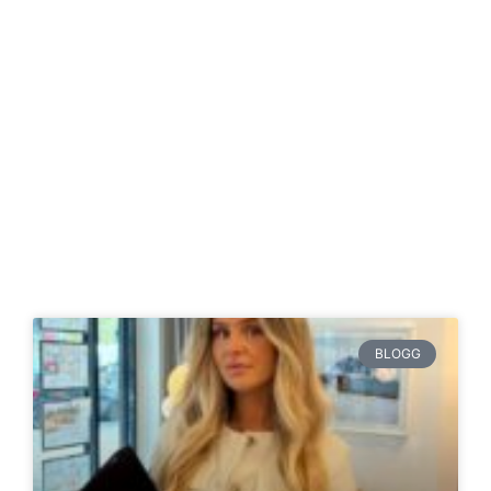
BLOGG