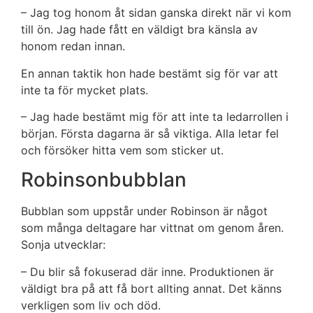
– Jag tog honom åt sidan ganska direkt när vi kom
till ön. Jag hade fått en väldigt bra känsla av
honom redan innan.
En annan taktik hon hade bestämt sig för var att
inte ta för mycket plats.
– Jag hade bestämt mig för att inte ta ledarrollen i
början. Första dagarna är så viktiga. Alla letar fel
och försöker hitta vem som sticker ut.
Robinsonbubblan
Bubblan som uppstår under Robinson är något
som många deltagare har vittnat om genom åren.
Sonja utvecklar:
– Du blir så fokuserad där inne. Produktionen är
väldigt bra på att få bort allting annat. Det känns
verkligen som liv och död.