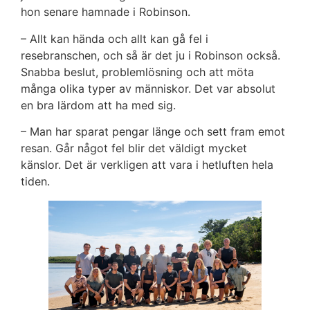
hon senare hamnade i Robinson.
– Allt kan hända och allt kan gå fel i
resebranschen, och så är det ju i Robinson också.
Snabba beslut, problemlösning och att möta
många olika typer av människor. Det var absolut
en bra lärdom att ha med sig.
– Man har sparat pengar länge och sett fram emot
resan. Går något fel blir det väldigt mycket
känslor. Det är verkligen att vara i hetluften hela
tiden.