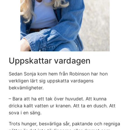
Uppskattar vardagen
Sedan Sonja kom hem från Robinson har hon
verkligen lärt sig uppskatta vardagens
bekvämligheter.
– Bara att ha ett tak över huvudet. Att kunna
dricka kallt vatten ur kranen. Att ta en dusch. Att
sova i en säng.
Trots hunger, besvärliga sår, paktande och regniga