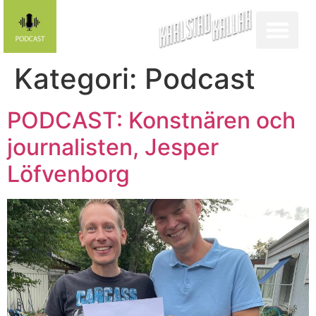
Kategori:
Podcast
PODCAST: Konstnären och
journalisten, Jesper
Löfvenborg